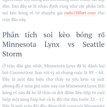
dẫn. Sau đây sẽ là nhận định cũng như các phân tích
soi kèo bóng rổ từ chuyên gia
cado188bet.com
cho
trận đấu này.
Phân tích soi kèo bóng rổ
Minnesota Lynx vs Seattle
Storm
Ở trận đấu gần nhất, Minnesota Lynx đã bị đánh bại
bởi Connecticut Sun với tỷ số chung cuộc là 89 – 68.
Đây là một dấu hiệu cho thấy sự yếu kém và mất
phong độ ở mùa giải năm nay của Minnesota Lynx. Đội
bóng rổ này đã bỏ lỡ chín cú dứt điểm liên tiếp từ cuối
hiệp một sang hiệp hai và bị đối thủ dẫn trước 33 – 17.
Đây là một trận đối đầu đáng thất vọng với Minnesota