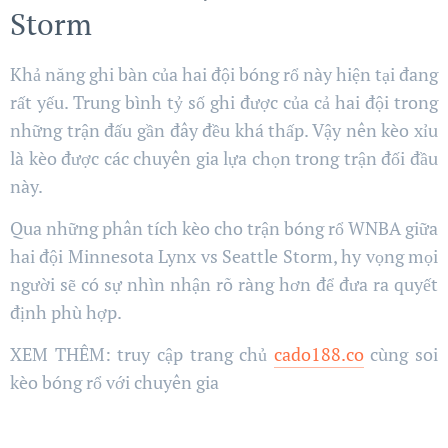
Storm
Khả năng ghi bàn của hai đội bóng rổ này hiện tại đang
rất yếu. Trung bình tỷ số ghi được của cả hai đội trong
những trận đấu gần đây đều khá thấp. Vậy nên kèo xỉu
là kèo được các chuyên gia lựa chọn trong trận đối đầu
này.
Qua những phân tích kèo cho trận bóng rổ WNBA giữa
hai đội Minnesota Lynx vs Seattle Storm, hy vọng mọi
người sẽ có sự nhìn nhận rõ ràng hơn để đưa ra quyết
định phù hợp.
XEM THÊM: truy cập trang chủ
cado188.co
cùng soi
kèo bóng rổ với chuyên gia