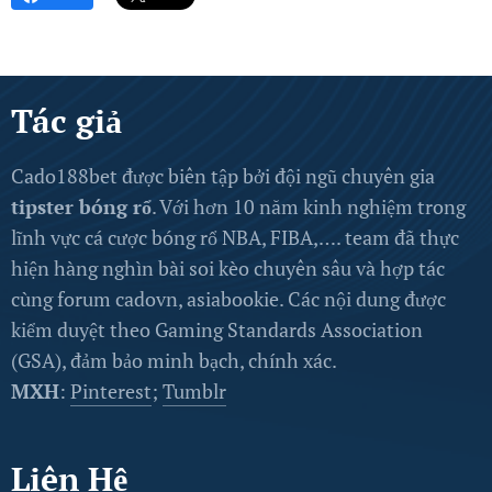
Tác giả
Cado188bet được biên tập bởi đội ngũ chuyên gia
tipster bóng rổ
. Với hơn 10 năm kinh nghiệm trong
lĩnh vực cá cược bóng rổ NBA, FIBA,…. team đã thực
hiện hàng nghìn bài soi kèo chuyên sâu và hợp tác
cùng forum cadovn, asiabookie. Các nội dung được
kiểm duyệt theo Gaming Standards Association
(GSA), đảm bảo minh bạch, chính xác.
MXH
:
Pinterest
;
Tumblr
Liên Hệ