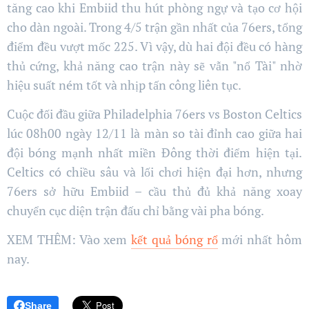
tăng cao khi Embiid thu hút phòng ngự và tạo cơ hội
cho dàn ngoài. Trong 4/5 trận gần nhất của 76ers, tổng
điểm đều vượt mốc 225. Vì vậy, dù hai đội đều có hàng
thủ cứng, khả năng cao trận này sẽ vẫn "nổ Tài" nhờ
hiệu suất ném tốt và nhịp tấn công liên tục.
Cuộc đối đầu giữa Philadelphia 76ers vs Boston Celtics
lúc 08h00 ngày 12/11 là màn so tài đỉnh cao giữa hai
đội bóng mạnh nhất miền Đông thời điểm hiện tại.
Celtics có chiều sâu và lối chơi hiện đại hơn, nhưng
76ers sở hữu Embiid – cầu thủ đủ khả năng xoay
chuyển cục diện trận đấu chỉ bằng vài pha bóng.
XEM THÊM: Vào xem
kết quả bóng rổ
mới nhất hôm
nay.
Share