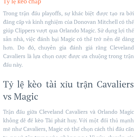
Tỷ lệ kèo chấp
Trong trận đấu playoffs, sự khác biệt được tạo ra bởi
đẳng cấp và kinh nghiệm của Donovan Mitchell có thể
giúp Clippers vượt qua Orlando Magic. Sử dụng lợi thế
sân nhà, việc đánh bại Magic có thể trở nên dễ dàng
hơn. Do đó, chuyên gia đánh giá rằng Cleveland
Cavaliers là lựa chọn cược được ưa chuộng trong trận
đấu này.
Tỷ lệ kèo tài xỉu trận Cavaliers
vs Magic
Trận đấu giữa Cleveland Cavaliers và Orlando Magic
không dễ để kèo Tài phát huy. Với một đối thủ mạnh
mẽ như Cavaliers, Magic có thể chọn cách thi đấu cẩn