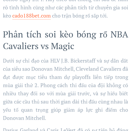
rõ tình hình cũng như các phân tích từ chuyên gia soi
kèo
cado188bet.com
cho trận bóng rổ sắp tới.
Phân tích soi kèo bóng rổ NBA
Cavaliers vs Magic
Dưới sự chỉ đạo của HLV J.B. Bickerstaff và sự dẫn dắt
của siêu sao Donovan Mitchell, Cleveland Cavaliers đã
đạt được mục tiêu tham dự playoffs liên tiếp trong
mùa giải thứ 2. Phong cách thi đấu của đội không có
nhiều thay đổi so với mùa giải trước, và sự hiểu biết
giữa các cầu thủ sau thời gian dài thi đấu cùng nhau là
yếu tố quan trọng giúp giảm áp lực ghi điểm cho
Donovan Mitchell.
Darius Garland và Caris LeVert đã có sự tiến bộ đáng