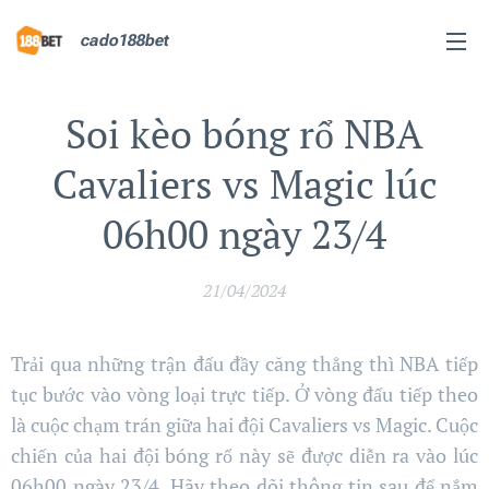
cado188bet
Soi kèo bóng rổ NBA
Cavaliers vs Magic lúc
06h00 ngày 23/4
21/04/2024
Trải qua những trận đấu đầy căng thẳng thì NBA tiếp
tục bước vào vòng loại trực tiếp. Ở vòng đấu tiếp theo
là cuộc chạm trán giữa hai đội Cavaliers vs Magic. Cuộc
chiến của hai đội bóng rổ này sẽ được diễn ra vào lúc
06h00 ngày 23/4. Hãy theo dõi thông tin sau để nắm