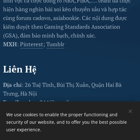
lĩnh vực cá cược bóng rổ NBA, FIBA,…. team đã thực
hiện hàng nghìn bài soi kèo chuyên sâu và hợp tác
cùng forum cadovn, asiabookie. Các nội dung được
kiểm duyệt theo Gaming Standards Association
(GSA), đảm bảo minh bạch, chính xác.
MXH
:
Pinterest
;
Tumblr
Liên Hệ
Địa chỉ
: 26 Tuệ Tĩnh, Bùi Thị Xuân, Quận Hai Bà
Trưng, Hà Nội
Email:
cadovn044@gmail.com
SĐT:
+852 5808 3608
We use cookies to enable the proper functioning and
CSKH:
support-vn@188service.com
security of our website, and to offer you the best possible
MXH
:
Threads
;
Patreon
user experience.