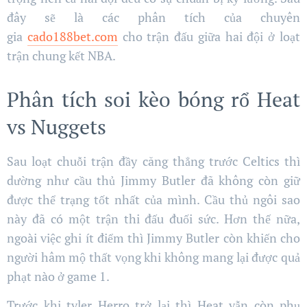
đây sẽ là các phân tích của chuyên
gia
cado188bet.com
cho trận đấu giữa hai đội ở loạt
trận chung kết NBA.
Phân tích soi kèo bóng rổ Heat
vs Nuggets
Sau loạt chuỗi trận đầy căng thẳng trước Celtics thì
dường như cầu thủ Jimmy Butler đã không còn giữ
được thể trạng tốt nhất của mình. Cầu thủ ngôi sao
này đã có một trận thi đấu đuối sức. Hơn thế nữa,
ngoài việc ghi ít điểm thì Jimmy Butler còn khiến cho
người hâm mộ thất vọng khi không mang lại được quả
phạt nào ở game 1.
Trước khi tyler Herro trở lại thì Heat vẫn còn phụ