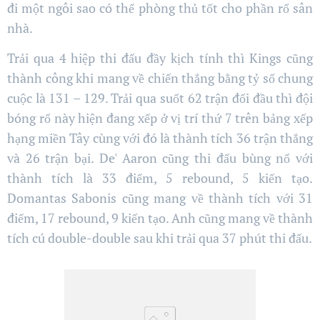
đi một ngôi sao có thể phòng thủ tốt cho phần rổ sân
nhà.
Trải qua 4 hiệp thi đấu đầy kịch tính thì Kings cũng
thành công khi mang về chiến thắng bằng tỷ số chung
cuộc là 131 – 129. Trải qua suốt 62 trận đối đầu thì đội
bóng rổ này hiện đang xếp ở vị trí thứ 7 trên bảng xếp
hạng miền Tây cùng với đó là thành tích 36 trận thắng
và 26 trận bại. De' Aaron cũng thi đấu bùng nổ với
thành tích là 33 điểm, 5 rebound, 5 kiến tạo.
Domantas Sabonis cũng mang về thành tích với 31
điểm, 17 rebound, 9 kiến tạo. Anh cũng mang về thành
tích cú double-double sau khi trải qua 37 phút thi đấu.