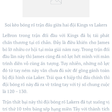
Soi kèo bóng rổ trận đấu giữa hai đội Kings vs Lakers
LeBron trong trận đối đầu với Kings đã bị tái phát
chấn thương tại cổ chân. Đây là điều khiến cho James
bỏ lỡ nhiều cơ hội tại mùa giải năm nay. Trong trận đối
đầu lần này thì James cũng đã nỗ lực hết mình với màn
trình diễn vô cùng ấn tượng. Tuy nhiên, những nỗ lực
đó từ tay ném này vẫn chưa đủ sức để gồng gánh toàn
bộ đội hình của Laker. Trải qua 4 hiệp thi đấu chính thì
đội bóng rổ này đã ra về trắng tay với tỷ số chung cuộc
là 120 – 130.
Trận thất bại này thì đội bóng rổ Lakers đã tụt xuống vị
trí thứ 10 trên bảng xếp hạng miền Tây với thành tích