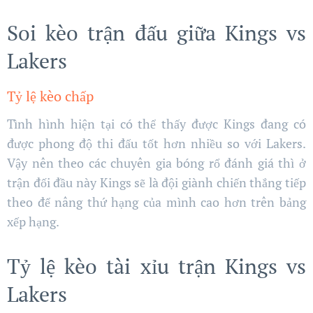
Soi kèo trận đấu giữa Kings vs
Lakers
Tỷ lệ kèo chấp
Tình hình hiện tại có thể thấy được Kings đang có
được phong độ thi đấu tốt hơn nhiều so với Lakers.
Vậy nên theo các chuyên gia bóng rổ đánh giá thì ở
trận đối đầu này Kings sẽ là đội giành chiến thắng tiếp
theo để nâng thứ hạng của mình cao hơn trên bảng
xếp hạng.
Tỷ lệ kèo tài xỉu trận Kings vs
Lakers