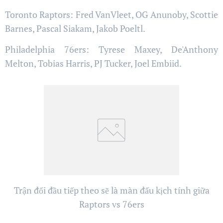
Toronto Raptors: Fred VanVleet, OG Anunoby, Scottie
Barnes, Pascal Siakam, Jakob Poeltl.
Philadelphia 76ers: Tyrese Maxey, De'Anthony
Melton, Tobias Harris, PJ Tucker, Joel Embiid.
Trận đối đầu tiếp theo sẽ là màn đấu kịch tính giữa
Raptors vs 76ers