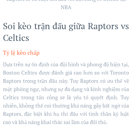
NBA
Soi kèo trận đấu giữa Raptors vs
Celtics
Tỷ lệ kèo chấp
Dựa trên sự ổn định của đội hình và phong độ hiện tại,
Boston Celtics được đánh giá cao hơn so với Toronto
Raptors trong trận đấu này. Tuy Raptors có ưu thế về
mặt phòng ngự, nhưng sự đa dạng và kinh nghiệm của
Celtics trong tấn công sẽ là yếu tố quyết định. Tuy
nhiên, không thể coi thường khả năng gây bất ngờ của
Raptors, đặc biệt khi họ thi đấu với tinh thần kỷ luật
cao và khả năng khai thác sai lầm của đối thủ.