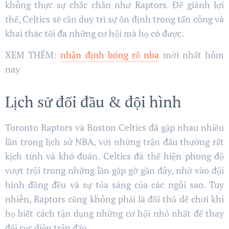
không thực sự chắc chắn như Raptors. Để giành lợi
thế, Celtics sẽ cần duy trì sự ổn định trong tấn công và
khai thác tối đa những cơ hội mà họ có được.
XEM THÊM:
nhận định bóng rổ nba
mới nhất hôm
nay
Lịch sử đối đầu & đội hình
Toronto Raptors và Boston Celtics đã gặp nhau nhiều
lần trong lịch sử NBA, với những trận đấu thường rất
kịch tính và khó đoán. Celtics đã thể hiện phong độ
vượt trội trong những lần gặp gỡ gần đây, nhờ vào đội
hình đồng đều và sự tỏa sáng của các ngôi sao. Tuy
nhiên, Raptors cũng không phải là đối thủ dễ chơi khi
họ biết cách tận dụng những cơ hội nhỏ nhất để thay
đổi cục diện trận đấu.