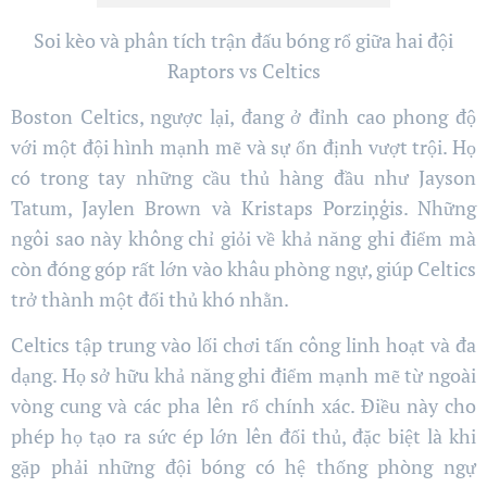
Soi kèo và phân tích trận đấu bóng rổ giữa hai đội
Raptors vs Celtics
Boston Celtics, ngược lại, đang ở đỉnh cao phong độ
với một đội hình mạnh mẽ và sự ổn định vượt trội. Họ
có trong tay những cầu thủ hàng đầu như Jayson
Tatum, Jaylen Brown và Kristaps Porziņģis. Những
ngôi sao này không chỉ giỏi về khả năng ghi điểm mà
còn đóng góp rất lớn vào khâu phòng ngự, giúp Celtics
trở thành một đối thủ khó nhằn.
Celtics tập trung vào lối chơi tấn công linh hoạt và đa
dạng. Họ sở hữu khả năng ghi điểm mạnh mẽ từ ngoài
vòng cung và các pha lên rổ chính xác. Điều này cho
phép họ tạo ra sức ép lớn lên đối thủ, đặc biệt là khi
gặp phải những đội bóng có hệ thống phòng ngự