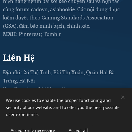
hiện hàng nghìn bài soi kèo chuyên sâu và hợp tác
cùng forum cadovn, asiabookie. Các nội dung được
kiểm duyệt theo Gaming Standards Association
(GSA), đảm bảo minh bạch, chính xác.
MXH
:
Pinterest
;
Tumblr
Liên Hệ
Địa chỉ
: 26 Tuệ Tĩnh, Bùi Thị Xuân, Quận Hai Bà
Trưng, Hà Nội
Email:
cadovn044@gmail.com
SĐT:
+852 5808 3608
We use cookies to enable the proper functioning and
CSKH:
support-vn@188service.com
security of our website, and to offer you the best possible
MXH
:
Threads
;
Patreon
user experience.
Accept only necessary
Accept all