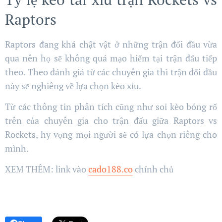
Raptors
Raptors đang khá chật vật ở những trận đối đầu vừa
qua nên họ sẽ không quá mạo hiểm tại trận đấu tiếp
theo. Theo đánh giá từ các chuyên gia thì trận đối đầu
này sẽ nghiêng về lựa chọn kèo xỉu.
Từ các thông tin phân tích cũng như soi kèo bóng rổ
trên của chuyên gia cho trận đấu giữa Raptors vs
Rockets, hy vọng mọi người sẽ có lựa chọn riêng cho
mình.
XEM THÊM: link vào
cado188.co
chính chủ