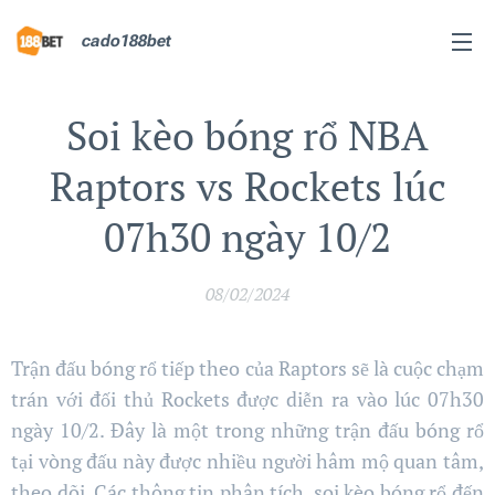
cado188bet
Soi kèo bóng rổ NBA
Raptors vs Rockets lúc
07h30 ngày 10/2
08/02/2024
Trận đấu bóng rổ tiếp theo của Raptors sẽ là cuộc chạm
trán với đối thủ Rockets được diễn ra vào lúc 07h30
ngày 10/2. Đây là một trong những trận đấu bóng rổ
tại vòng đấu này được nhiều người hâm mộ quan tâm,
theo dõi. Các thông tin phân tích, soi kèo bóng rổ đến