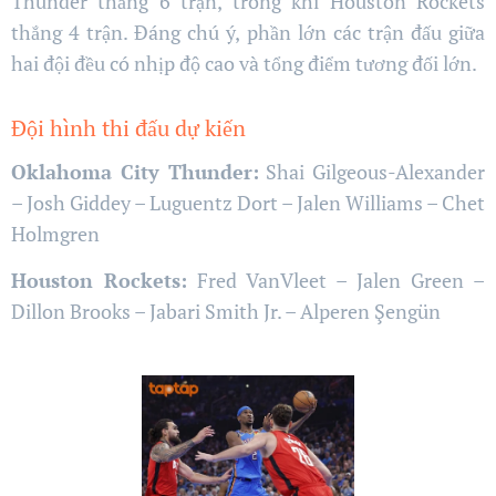
Thunder thắng 6 trận, trong khi Houston Rockets
thắng 4 trận. Đáng chú ý, phần lớn các trận đấu giữa
hai đội đều có nhịp độ cao và tổng điểm tương đối lớn.
Đội hình thi đấu dự kiến
Oklahoma City Thunder:
Shai Gilgeous-Alexander
– Josh Giddey – Luguentz Dort – Jalen Williams – Chet
Holmgren
Houston Rockets:
Fred VanVleet – Jalen Green –
Dillon Brooks – Jabari Smith Jr. – Alperen Şengün