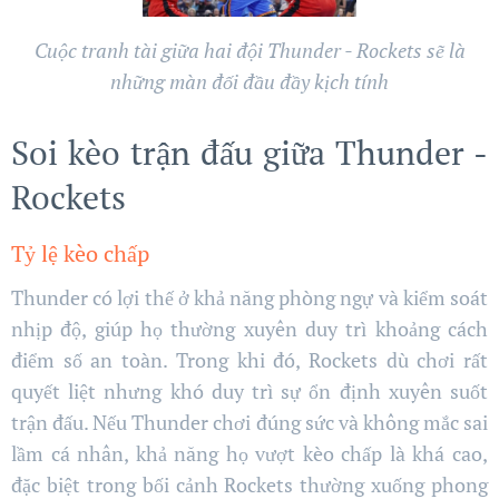
Cuộc tranh tài giữa hai đội Thunder - Rockets sẽ là
những màn đối đầu đầy kịch tính
Soi kèo trận đấu giữa Thunder -
Rockets
Tỷ lệ kèo chấp
Thunder có lợi thế ở khả năng phòng ngự và kiểm soát
nhịp độ, giúp họ thường xuyên duy trì khoảng cách
điểm số an toàn. Trong khi đó, Rockets dù chơi rất
quyết liệt nhưng khó duy trì sự ổn định xuyên suốt
trận đấu. Nếu Thunder chơi đúng sức và không mắc sai
lầm cá nhân, khả năng họ vượt kèo chấp là khá cao,
đặc biệt trong bối cảnh Rockets thường xuống phong