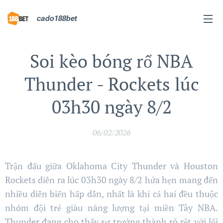
cado188bet
Soi kèo bóng rổ NBA
Thunder - Rockets lúc
03h30 ngày 8/2
06/02/2026
Trận đấu giữa Oklahoma City Thunder và Houston
Rockets diễn ra lúc 03h30 ngày 8/2 hứa hẹn mang đến
nhiều diễn biến hấp dẫn, nhất là khi cả hai đều thuộc
nhóm đội trẻ giàu năng lượng tại miền Tây NBA.
Thunder đang cho thấy sự trưởng thành rõ rệt với lối