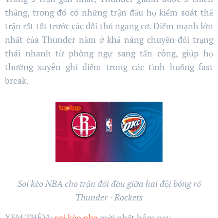
thắng, trong đó có những trận đấu họ kiểm soát thế
trận rất tốt trước các đối thủ ngang cơ. Điểm mạnh lớn
nhất của Thunder nằm ở khả năng chuyển đổi trạng
thái nhanh từ phòng ngự sang tấn công, giúp họ
thường xuyên ghi điểm trong các tình huống fast
break.
Soi kèo NBA cho trận đối đầu giữa hai đội bóng rổ
Thunder - Rockets
XEM THÊM:
soi kèo nba
mới nhất hôm nay