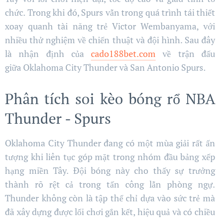
chức. Trong khi đó, Spurs vẫn trong quá trình tái thiết
xoay quanh tài năng trẻ Victor Wembanyama, với
nhiều thử nghiệm về chiến thuật và đội hình. Sau đây
là nhận định của
cado188bet.com
về trận đấu
giữa Oklahoma City Thunder và San Antonio Spurs.
Phân tích soi kèo bóng rổ NBA
Thunder - Spurs
Oklahoma City Thunder đang có một mùa giải rất ấn
tượng khi liên tục góp mặt trong nhóm đầu bảng xếp
hạng miền Tây. Đội bóng này cho thấy sự trưởng
thành rõ rệt cả trong tấn công lẫn phòng ngự.
Thunder không còn là tập thể chỉ dựa vào sức trẻ mà
đã xây dựng được lối chơi gắn kết, hiệu quả và có chiều