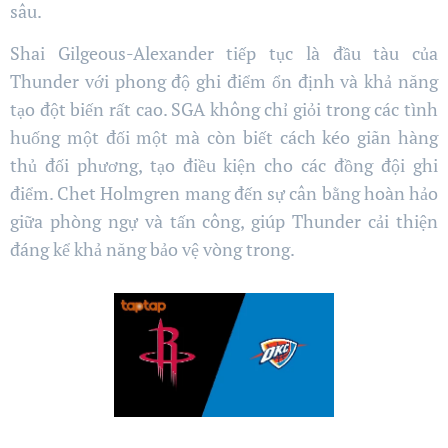
sâu.
Shai Gilgeous-Alexander tiếp tục là đầu tàu của
Thunder với phong độ ghi điểm ổn định và khả năng
tạo đột biến rất cao. SGA không chỉ giỏi trong các tình
huống một đối một mà còn biết cách kéo giãn hàng
thủ đối phương, tạo điều kiện cho các đồng đội ghi
điểm. Chet Holmgren mang đến sự cân bằng hoàn hảo
giữa phòng ngự và tấn công, giúp Thunder cải thiện
đáng kể khả năng bảo vệ vòng trong.