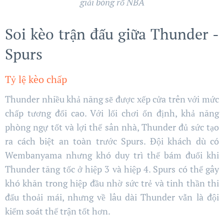
giải bóng rổ NBA
Soi kèo trận đấu giữa Thunder -
Spurs
Tỷ lệ kèo chấp
Thunder nhiều khả năng sẽ được xếp cửa trên với mức
chấp tương đối cao. Với lối chơi ổn định, khả năng
phòng ngự tốt và lợi thế sân nhà, Thunder đủ sức tạo
ra cách biệt an toàn trước Spurs. Đội khách dù có
Wembanyama nhưng khó duy trì thế bám đuổi khi
Thunder tăng tốc ở hiệp 3 và hiệp 4. Spurs có thể gây
khó khăn trong hiệp đầu nhờ sức trẻ và tinh thần thi
đấu thoải mái, nhưng về lâu dài Thunder vẫn là đội
kiểm soát thế trận tốt hơn.