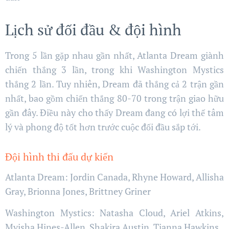
Lịch sử đối đầu & đội hình
Trong 5 lần gặp nhau gần nhất, Atlanta Dream giành
chiến thắng 3 lần, trong khi Washington Mystics
thắng 2 lần. Tuy nhiên, Dream đã thắng cả 2 trận gần
nhất, bao gồm chiến thắng 80-70 trong trận giao hữu
gần đây. Điều này cho thấy Dream đang có lợi thế tâm
lý và phong độ tốt hơn trước cuộc đối đầu sắp tới.
Đội hình thi đấu dự kiến
Atlanta Dream: Jordin Canada, Rhyne Howard, Allisha
Gray, Brionna Jones, Brittney Griner
Washington Mystics: Natasha Cloud, Ariel Atkins,
Myisha Hines-Allen, Shakira Austin, Tianna Hawkins