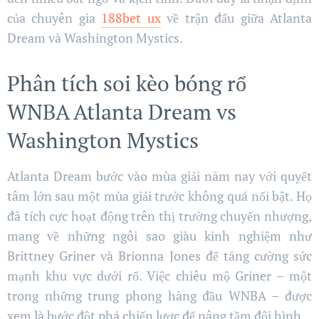
của chuyên gia
188bet ux
về trận đấu giữa Atlanta
Dream và Washington Mystics.
Phân tích soi kèo bóng rổ
WNBA Atlanta Dream vs
Washington Mystics
Atlanta Dream bước vào mùa giải năm nay với quyết
tâm lớn sau một mùa giải trước không quá nổi bật. Họ
đã tích cực hoạt động trên thị trường chuyển nhượng,
mang về những ngôi sao giàu kinh nghiệm như
Brittney Griner và Brionna Jones để tăng cường sức
mạnh khu vực dưới rổ. Việc chiêu mộ Griner – một
trong những trung phong hàng đầu WNBA – được
xem là bước đột phá chiến lược để nâng tầm đội hình.