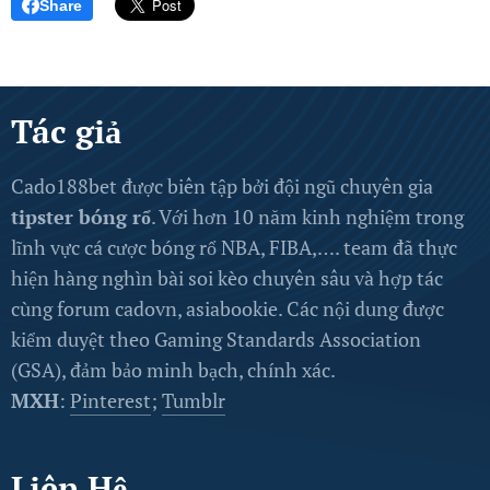
Share
Tác giả
Cado188bet được biên tập bởi đội ngũ chuyên gia
tipster bóng rổ
. Với hơn 10 năm kinh nghiệm trong
lĩnh vực cá cược bóng rổ NBA, FIBA,…. team đã thực
hiện hàng nghìn bài soi kèo chuyên sâu và hợp tác
cùng forum cadovn, asiabookie. Các nội dung được
kiểm duyệt theo Gaming Standards Association
(GSA), đảm bảo minh bạch, chính xác.
MXH
:
Pinterest
;
Tumblr
Liên Hệ