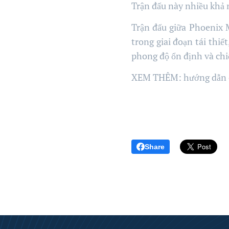
Trận đấu này nhiều khả 
Trận đấu giữa Phoenix M
trong giai đoạn tái thiế
phong độ ổn định và chiế
XEM THÊM: hướng dẫn c
Share