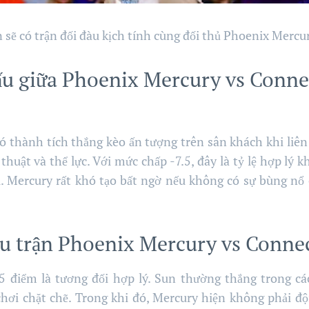
sẽ có trận đối đàu kịch tính cùng đối thủ Phoenix Mercu
đấu giữa Phoenix Mercury vs Conne
 thành tích thắng kèo ấn tượng trên sân khách khi liên 
thuật và thể lực. Với mức chấp -7.5, đây là tỷ lệ hợp lý 
i. Mercury rất khó tạo bất ngờ nếu không có sự bùng nổ
xỉu trận Phoenix Mercury vs Conne
5 điểm là tương đối hợp lý. Sun thường thắng trong cá
hơi chặt chẽ. Trong khi đó, Mercury hiện không phải độ