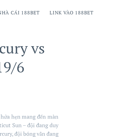
NHÀ CÁI 188BET
LINK VÀO 188BET
cury vs
19/6
/6 hứa hẹn mang đến màn
ticut Sun – đội đang duy
rcury, đội bóng vẫn đang