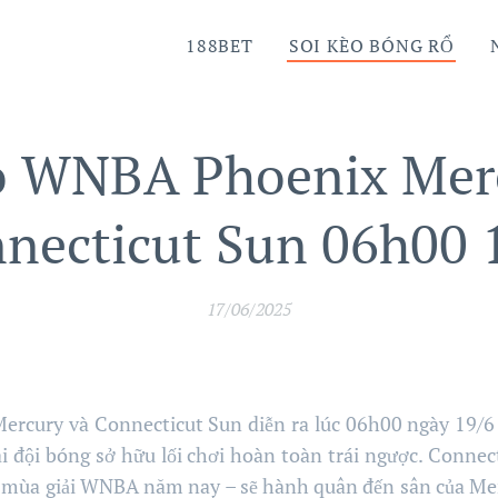
188BET
SOI KÈO BÓNG RỔ
o WNBA Phoenix Mer
necticut Sun 06h00 
17/06/2025
Mercury và Connecticut Sun diễn ra lúc 06h00 ngày 19
ai đội bóng sở hữu lối chơi hoàn toàn trái ngược. Connec
 ở mùa giải WNBA năm nay – sẽ hành quân đến sân của Me