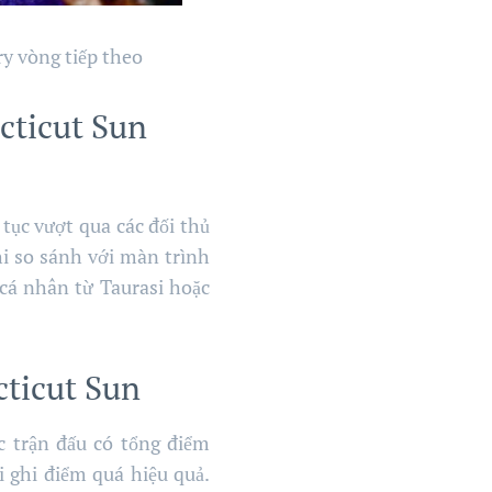
ry vòng tiếp theo
cticut Sun
tục vượt qua các đối thủ
khi so sánh với màn trình
 cá nhân từ Taurasi hoặc
cticut Sun
c trận đấu có tổng điểm
i ghi điểm quá hiệu quả.